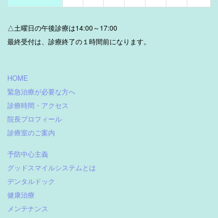
△土曜日の午後診療は14:00～17:00
最終受付は、診療終了の１時間前になります。
HOME
緊急治療が必要な方へ
診療時間・アクセス
院長プロフィール
診療室のご案内
予防中心主義
グッドスマイルシステムとは
デンタルドック
健康治療
メンテナンス